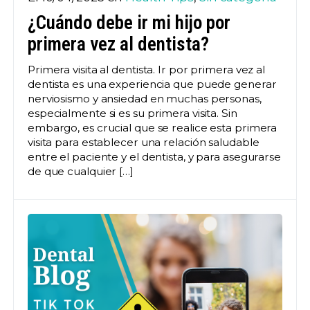
¿Cuándo debe ir mi hijo por
primera vez al dentista?
Primera visita al dentista. Ir por primera vez al
dentista es una experiencia que puede generar
nerviosismo y ansiedad en muchas personas,
especialmente si es su primera visita. Sin
embargo, es crucial que se realice esta primera
visita para establecer una relación saludable
entre el paciente y el dentista, y para asegurarse
de que cualquier […]