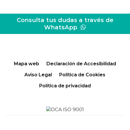
Consulta tus dudas a través de
WhatsApp
Mapa web
Declaración de Accesibilidad
Aviso Legal
Política de Cookies
Política de privacidad