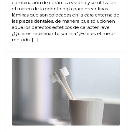
combinación de cerámica y vidrio y se utiliza en
el marco de la odontología para crear finas
láminas que son colocadas en la cara externa de
las piezas dentales, de manera que solucionen
aquellos defectos estéticos de carácter leve.
¿Quieres rediseñar tu sonrisa? ¡Este es el mejor
método! […]