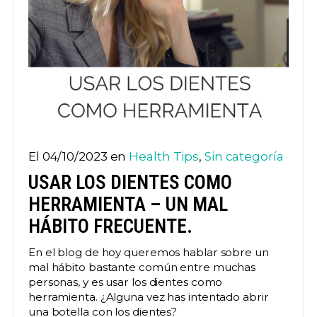
El 04/10/2023 en
Health Tips
,
Sin categoría
USAR LOS DIENTES COMO
HERRAMIENTA – UN MAL
HÁBITO FRECUENTE.
En el blog de hoy queremos hablar sobre un
mal hábito bastante común entre muchas
personas, y es usar los dientes como
herramienta. ¿Alguna vez has intentado abrir
una botella con los dientes?