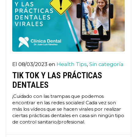
El 08/03/2023 en
Health Tips
,
Sin categoría
TIK TOK Y LAS PRÁCTICAS
DENTALES
¡Cuidado con las trampas que podemos
encontrar en las redes sociales! Cada vez son
más los vídeos que se hacen virales por realizar
ciertas prácticas dentales en casa sin ningún tipo
de control sanitario/profesional.