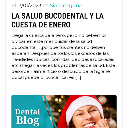
El 13/01/2023 en
Sin categoría
LA SALUD BUCODENTAL Y LA
CUESTA DE ENERO
Llega la cuesta de enero, pero no debemos
olvidar en este mes cuidar de la salud
bucodental… ¡porque tus dientes no deben
esperar! Después de todos los excesos de las
navidades (dulces, comidas, bebidas azucaradas
etc.) llegan a veces los problemas de salud. Este
desorden alimenticio o descuido de la higiene
bucal puede provocar caries […]