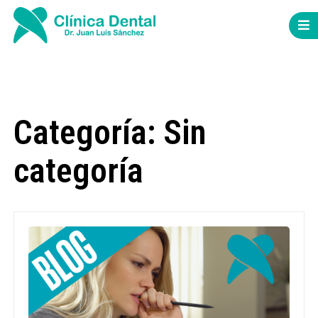
Categoría: Sin
categoría