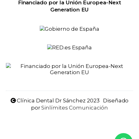
Financiado por la Unión Europea-Next
Generation EU
Clínica Dental Dr Sánchez 2023 Diseñado
por
Sinlímites Comunicación