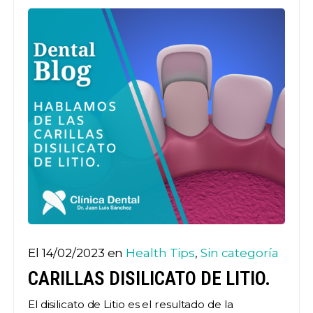
El 14/02/2023 en
Health Tips
,
Sin categoría
CARILLAS DISILICATO DE LITIO.
El disilicato de Litio es el resultado de la