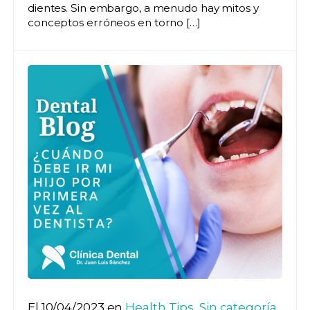
dientes. Sin embargo, a menudo hay mitos y
conceptos erróneos en torno […]
El 10/04/2023 en
Health Tips
,
Sin categoría