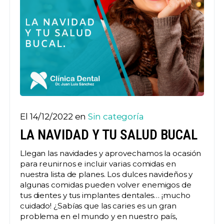
El 14/12/2022 en
Sin categoría
LA NAVIDAD Y TU SALUD BUCAL
Llegan las navidades y aprovechamos la ocasión
para reunirnos e incluir varias comidas en
nuestra lista de planes. Los dulces navideños y
algunas comidas pueden volver enemigos de
tus dientes y tus implantes dentales… ¡mucho
cuidado! ¿Sabías que las caries es un gran
problema en el mundo y en nuestro país,