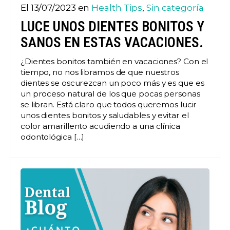
El 13/07/2023 en
Health Tips
,
Sin categoría
LUCE UNOS DIENTES BONITOS Y
SANOS EN ESTAS VACACIONES.
¿Dientes bonitos también en vacaciones? Con el
tiempo, no nos libramos de que nuestros
dientes se oscurezcan un poco más y es que es
un proceso natural de los que pocas personas
se libran. Está claro que todos queremos lucir
unos dientes bonitos y saludables y evitar el
color amarillento acudiendo a una clínica
odontológica […]