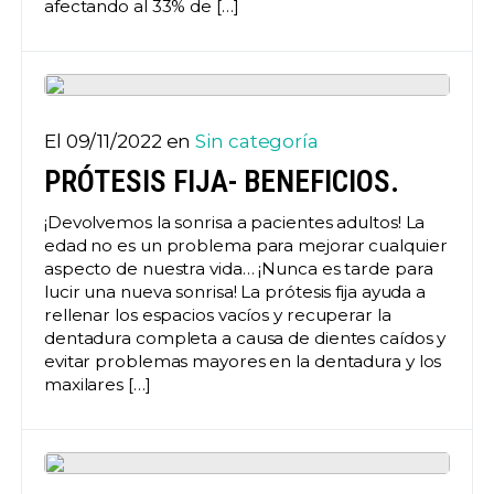
afectando al 33% de […]
El 09/11/2022 en
Sin categoría
PRÓTESIS FIJA- BENEFICIOS.
¡Devolvemos la sonrisa a pacientes adultos! La
edad no es un problema para mejorar cualquier
aspecto de nuestra vida… ¡Nunca es tarde para
lucir una nueva sonrisa! La prótesis fija ayuda a
rellenar los espacios vacíos y recuperar la
dentadura completa a causa de dientes caídos y
evitar problemas mayores en la dentadura y los
maxilares […]