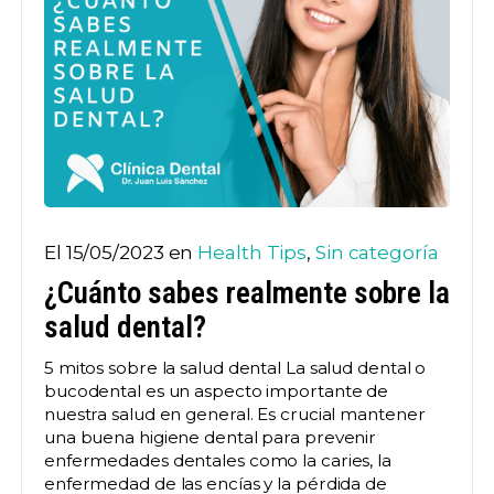
El 15/05/2023 en
Health Tips
,
Sin categoría
¿Cuánto sabes realmente sobre la
salud dental?
5 mitos sobre la salud dental La salud dental o
bucodental es un aspecto importante de
nuestra salud en general. Es crucial mantener
una buena higiene dental para prevenir
enfermedades dentales como la caries, la
enfermedad de las encías y la pérdida de