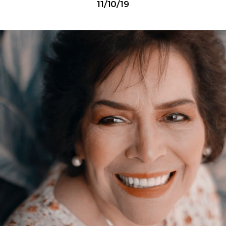
11/10/19