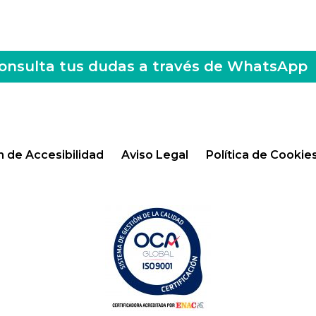
onsulta tus dudas a través de WhatsApp
n de Accesibilidad
Aviso Legal
Política de Cookie