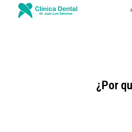
¿Por qu