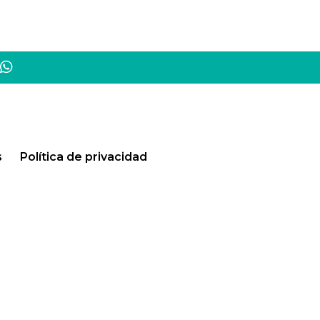
s
Política de privacidad