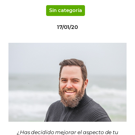
Sin categoría
17/01/20
¿Has decidido mejorar el aspecto de tu