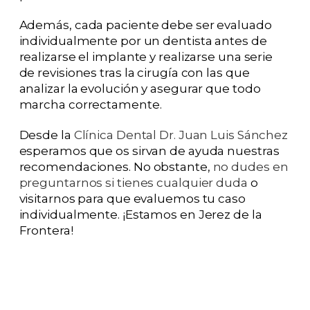
Además, cada paciente debe ser evaluado
individualmente por un dentista antes de
realizarse el implante y realizarse una serie
de revisiones tras la cirugía con las que
analizar la evolución y asegurar que todo
marcha correctamente.
Desde la
Clínica Dental Dr. Juan Luis Sánchez
esperamos que os sirvan de ayuda nuestras
recomendaciones. No obstante,
no dudes en
preguntarnos si tienes cualquier duda
o
visitarnos para que evaluemos tu caso
individualmente. ¡Estamos en Jerez de la
Frontera!