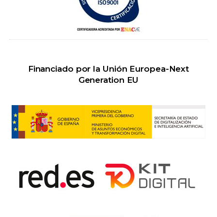
Financiado por la Unión Europea-Next
Generation EU