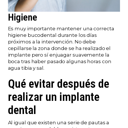
Higiene
Es muy importante mantener una correcta
higiene bucodental durante los días
próximos a la intervención. No debe
cepillarse la zona donde se ha realizado el
implante pero sí enjuagar suavemente la
boca tras haber pasado algunas horas con
agua tibia y sal.
Qué evitar después de
realizar un implante
dental
Al igual que existen una serie de pautas a