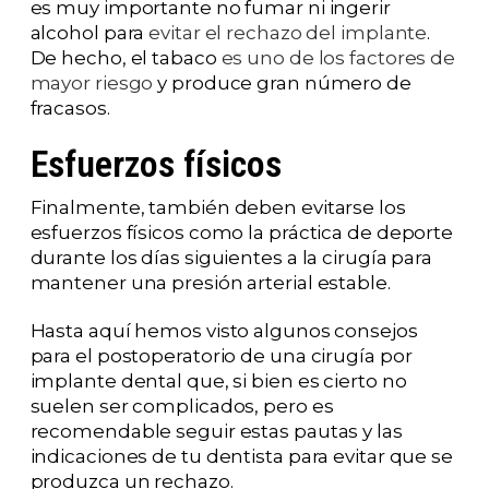
es muy importante no fumar ni ingerir
alcohol para
evitar el rechazo del implante
.
De hecho, el tabaco
es uno de los factores de
mayor riesgo
y produce gran número de
fracasos.
Esfuerzos físicos
Finalmente, también deben evitarse los
esfuerzos físicos como la práctica de deporte
durante los días siguientes a la cirugía para
mantener una presión arterial estable.
Hasta aquí hemos visto algunos consejos
para el postoperatorio de una cirugía por
implante dental que, si bien es cierto no
suelen ser complicados, pero es
recomendable seguir estas pautas y las
indicaciones de tu dentista para evitar que se
produzca un rechazo.