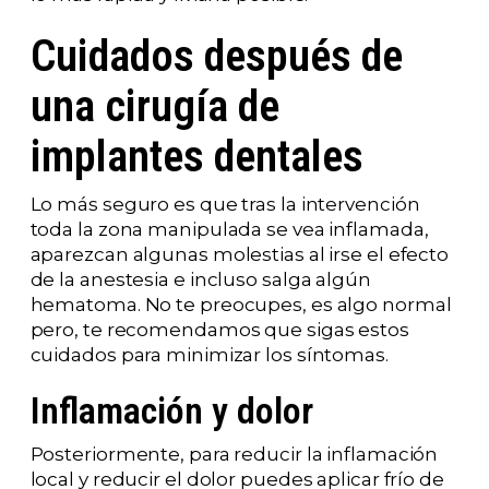
Cuidados después de
una cirugía de
implantes dentales
Lo más seguro es que tras la intervención
toda la zona manipulada se vea inflamada,
aparezcan algunas molestias al irse el efecto
de la anestesia e incluso salga algún
hematoma. No te preocupes, es algo normal
pero, te recomendamos que sigas estos
cuidados para minimizar los síntomas.
Inflamación y dolor
Posteriormente, para reducir la inflamación
local y reducir el dolor puedes aplicar frío de