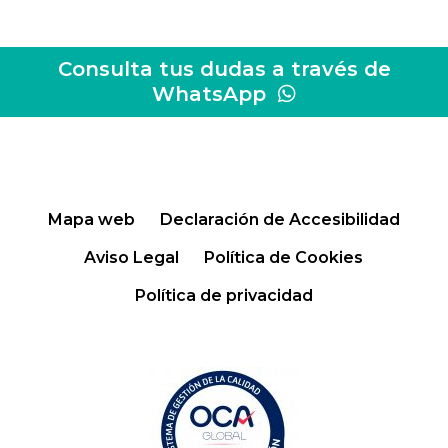
Consulta tus dudas a través de
WhatsApp
Mapa web
Declaración de Accesibilidad
Aviso Legal
Política de Cookies
Política de privacidad