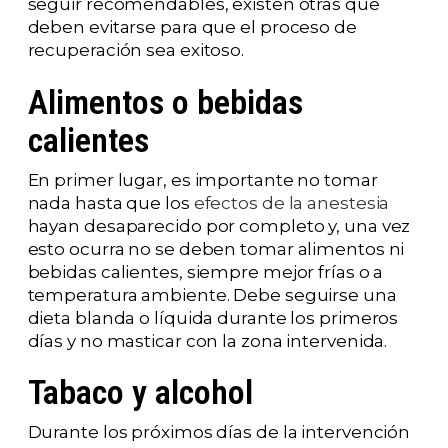
seguir recomendables, existen otras que
deben evitarse para que el proceso de
recuperación sea exitoso.
Alimentos o bebidas
calientes
En primer lugar, es importante no tomar
nada hasta que los
efectos de la anestesia
hayan desaparecido por completo y, una vez
esto ocurra no se deben tomar alimentos ni
bebidas calientes, siempre mejor frías o a
temperatura ambiente. Debe seguirse una
dieta blanda o líquida durante los primeros
días y no masticar con la zona intervenida.
Tabaco y alcohol
Durante los próximos días de la intervención