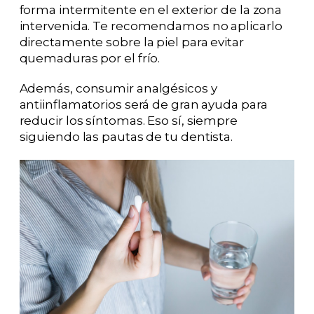
forma intermitente en el exterior de la zona
intervenida. Te recomendamos no aplicarlo
directamente sobre la piel para evitar
quemaduras por el frío.
Además, consumir analgésicos y
antiinflamatorios será de gran ayuda para
reducir los síntomas. Eso sí, siempre
siguiendo las pautas de tu dentista.