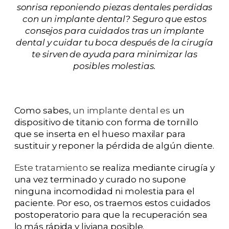
sonrisa reponiendo piezas dentales perdidas
con un implante dental? Seguro que estos
consejos para cuidados tras un implante
dental y cuidar tu boca después de la cirugía
te sirven de ayuda para minimizar las
posibles molestias.
Como sabes,
un implante dental es
un
dispositivo de titanio con forma de tornillo
que se inserta en el hueso maxilar para
sustituir y reponer la pérdida de algún diente.
Este tratamiento
se realiza mediante cirugía y
una vez terminado y curado no supone
ninguna incomodidad ni molestia para el
paciente. Por eso, os traemos estos cuidados
postoperatorio para que la recuperación sea
lo más rápida y liviana posible.