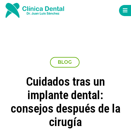
BLOG
Cuidados tras un
implante dental:
consejos después de la
cirugía