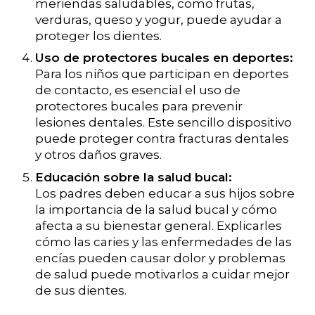
meriendas saludables, como frutas,
verduras, queso y yogur, puede ayudar a
proteger los dientes.
Uso de protectores bucales en deportes:
Para los niños que participan en deportes
de contacto, es esencial el uso de
protectores bucales para prevenir
lesiones dentales. Este sencillo dispositivo
puede proteger contra fracturas dentales
y otros daños graves.
Educación sobre la salud bucal:
Los padres deben educar a sus hijos sobre
la importancia de la salud bucal y cómo
afecta a su bienestar general. Explicarles
cómo las caries y las enfermedades de las
encías pueden causar dolor y problemas
de salud puede motivarlos a cuidar mejor
de sus dientes.