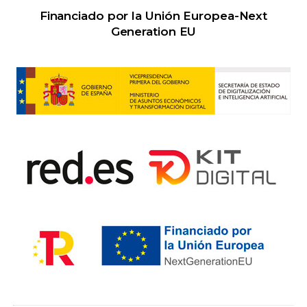
Financiado por la Unión Europea-Next
Generation EU