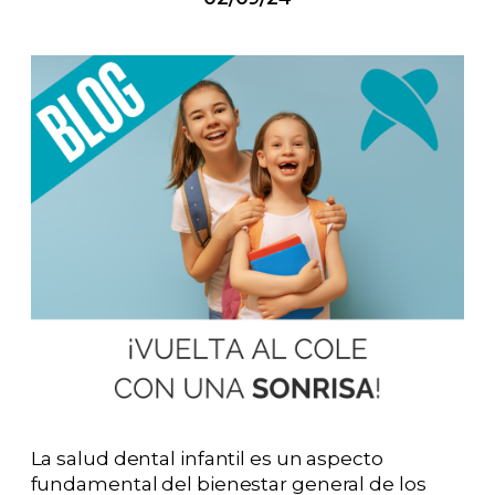
La salud dental infantil es un aspecto
fundamental del bienestar general de los