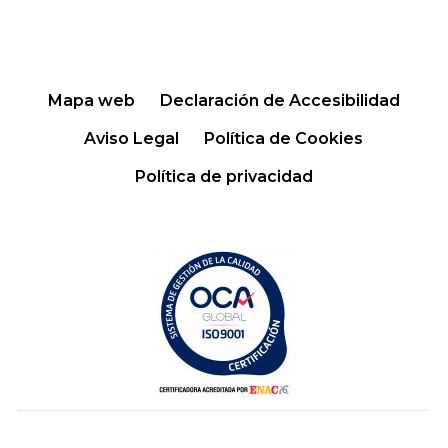
Mapa web
Declaración de Accesibilidad
Aviso Legal
Política de Cookies
Política de privacidad