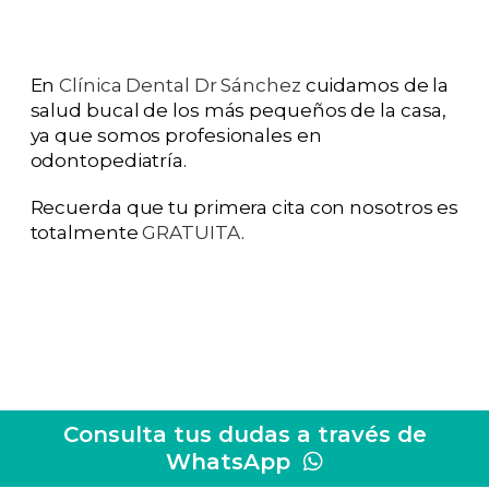
En
Clínica Dental Dr Sánchez
cuidamos de la
salud bucal de los más pequeños de la casa,
ya que somos profesionales en
odontopediatría.
Recuerda que tu primera cita con nosotros es
totalmente
GRATUITA
.
Consulta tus dudas a través de
WhatsApp