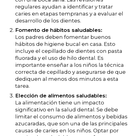
regulares ayudan a identificar y tratar
caries en etapas tempranas y a evaluar el
desarrollo de los dientes.
Fomento de hábitos saludables:
Los padres deben fomentar buenos
hábitos de higiene bucal en casa. Esto
incluye el cepillado de dientes con pasta
fluorada y el uso de hilo dental. Es
importante enseñar a los niños la técnica
correcta de cepillado y asegurarse de que
dediquen al menos dos minutos a esta
tarea.
Elección de alimentos saludables:
La alimentación tiene un impacto
significativo en la salud dental. Se debe
limitar el consumo de alimentos y bebidas
azucaradas, que son una de las principales
causas de caries en los niños. Optar por