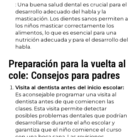
: Una buena salud dental es crucial para el
desarrollo adecuado del habla y la
masticación. Los dientes sanos permiten a
los niños masticar correctamente los
alimentos, lo que es esencial para una
nutrición adecuada y para el desarrollo del
habla.
Preparación para la vuelta al
cole: Consejos para padres
Visita al dentista antes del inicio escolar:
Es aconsejable programar una visita al
dentista antes de que comiencen las
clases. Esta visita permite detectar
posibles problemas dentales que podrían
desarrollarse durante el año escolar y
garantiza que el niño comience el curso
con una boca sana. Las revisiones