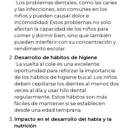
: Los problemas dentales, como las caries
y las infecciones, son comunes en los
niños y pueden causar dolor e
incomodidad. Estos problemas no solo
afectan la capacidad de los niños para
comer y dormir bien, sino que también
pueden interferir con su concentración y
rendimiento escolar.
Desarrollo de hábitos de higiene
: La vuelta al cole es una excelente
oportunidad para reforzar la importancia
de los hábitos de higiene bucal. Los niños
deben cepillarse los dientes al menos dos
veces al día y usar hilo dental
regularmente. Estos hábitos son más
fáciles de mantener si se establecen
desde una edad temprana.
Impacto en el desarrollo del habla y la
nutrición