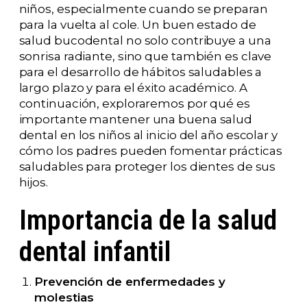
niños, especialmente cuando se preparan
para la vuelta al cole. Un buen estado de
salud bucodental no solo contribuye a una
sonrisa radiante, sino que también es clave
para el desarrollo de hábitos saludables a
largo plazo y para el éxito académico. A
continuación, exploraremos por qué es
importante mantener una buena salud
dental en los niños al inicio del año escolar y
cómo los padres pueden fomentar prácticas
saludables para proteger los dientes de sus
hijos.
Importancia de la salud
dental infantil
Prevención de enfermedades y
molestias